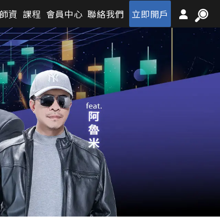
師資
課程
會員中心
聯絡我們
立即開戶