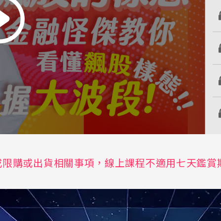
或限購或出貨相關事項，線上課程不適用七天鑑賞