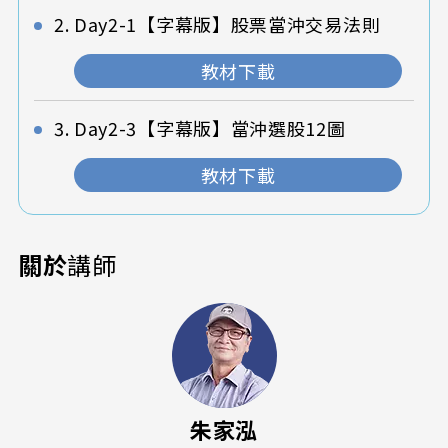
Day2-1【字幕版】股票當沖交易法則
教材下載
Day2-3【字幕版】當沖選股12圖
教材下載
關於
講師
朱家泓