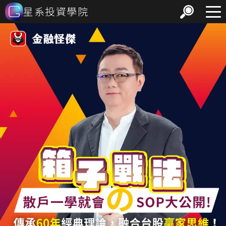
星系投資學院