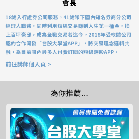
會長
18歲入行證券公司服務，41歲卸下國內知名券商分公司
經理人職務，同時利用短線交易賺到人生第一桶金，換
上百坪豪邸，成為全職交易者迄今。2018年受軟體公司
邀約合作開發「台股大學堂APP」，將交易理念邏輯共
融，為目前國內最多人付費訂閱的短線選股APP。
前往講師個人頁 >
為你推薦...