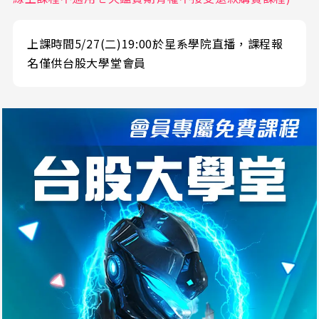
上課時間5/27(二)19:00於星系學院直播，課程報
名僅供台股大學堂會員