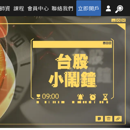
師資
課程
會員中心
聯絡我們
立即開戶