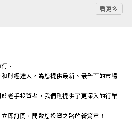
看更多
航行。
士和財經達人，為您提供最新、最全面的市場
對於老手投資者，我們則提供了更深入的行業
。立即訂閱，開啟您投資之路的新篇章！