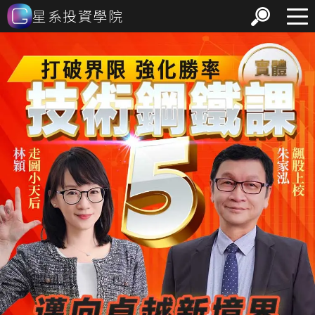
星系投資學院