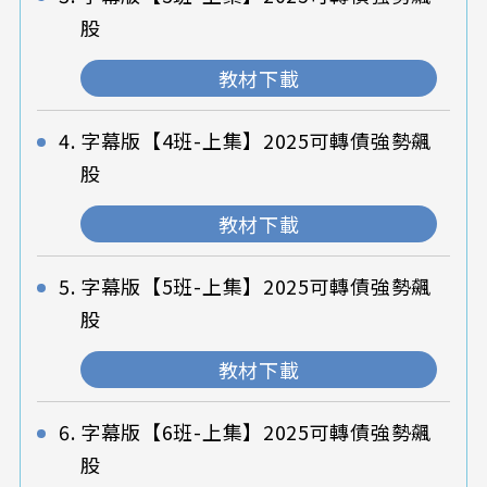
股
教材下載
字幕版【4班-上集】2025可轉債強勢飆
股
教材下載
字幕版【5班-上集】2025可轉債強勢飆
股
教材下載
字幕版【6班-上集】2025可轉債強勢飆
股