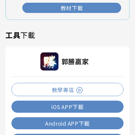
教材下載
工具
下載
郭勝贏家
教學專區
iOS APP下載
Android APP下載