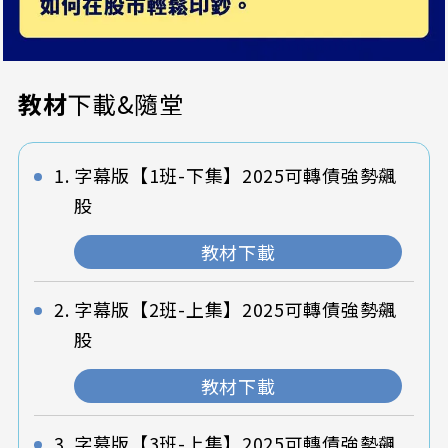
教材
下載&隨堂
字幕版【1班-下集】2025可轉債強勢飆
股
教材下載
字幕版【2班-上集】2025可轉債強勢飆
股
教材下載
字幕版【3班-上集】2025可轉債強勢飆