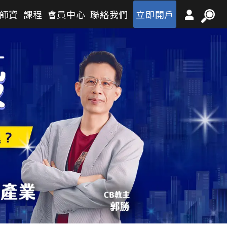
師資
課程
會員中心
聯絡我們
立即開戶