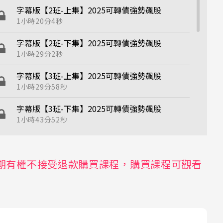
字幕版【2班-上集】2025可轉債強勢飆股
1小時20分4秒
字幕版【2班-下集】2025可轉債強勢飆股
1小時29分2秒
字幕版【3班-上集】2025可轉債強勢飆股
1小時29分58秒
字幕版【3班-下集】2025可轉債強勢飆股
1小時43分52秒
字幕版【4班-上集】2025可轉債強勢飆股
1小時36分45秒
期有權不接受退款購買課程，購買課程可觀看
字幕版【4班-下集】2025可轉債強勢飆股
1小時16分49秒
字幕版【5班-上集】2025可轉債強勢飆股
1小時15分58秒