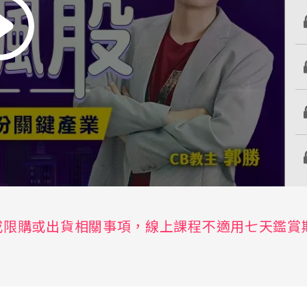
或限購或出貨相關事項，線上課程不適用七天鑑賞