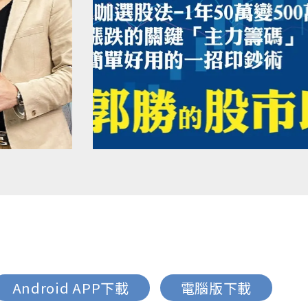
Android APP下載
電腦版下載