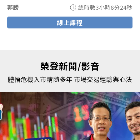
郭勝
總時數
3小時8分24秒
線上課程
榮登新聞/影音
體悟危機入市精隨多年
市場交易經驗與心法