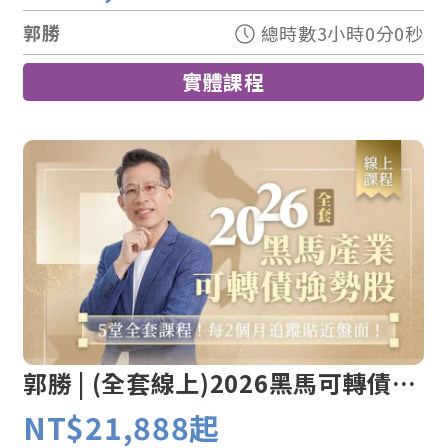
郭勝
總時數
3小時0分0秒
實體課程
郭勝 | (全套線上)2026黑馬可轉債強
勢股
NT$21,888起