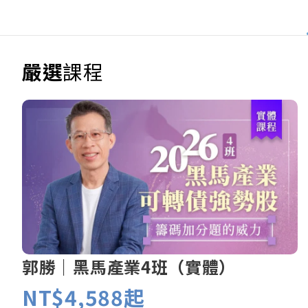
嚴選
課程
郭勝｜黑馬產業4班（實體）
NT$4,588起