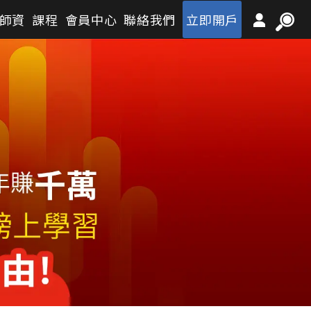
師資
課程
會員中心
聯絡我們
立即開戶