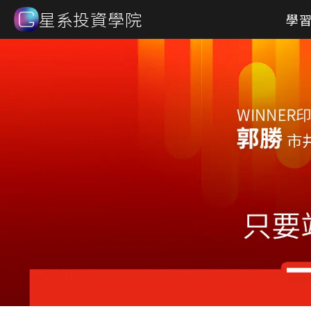
星系投資學院
學