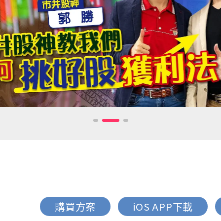
購買方案
iOS APP下載