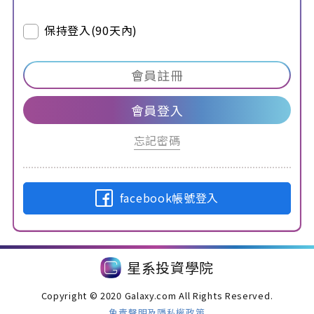
保持登入(90天內)
會員註冊
會員登入
忘記密碼
facebook帳號登入
星系投資學院
Copyright © 2020 Galaxy.com All Rights Reserved.
免責聲明及隱私權政策