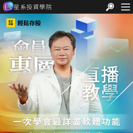
星系投資學院