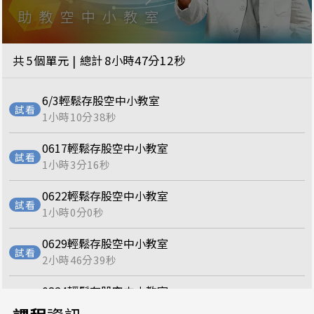
共
5
個單元 | 總計
8小時47分12秒
6/3輕鬆存股空中小教室
1小時10分38秒
0617輕鬆存股空中小教室
1小時3分16秒
0622輕鬆存股空中小教室
1小時0分0秒
0629輕鬆存股空中小教室
2小時46分39秒
0824輕鬆存股空中小教室
2小時46分39秒