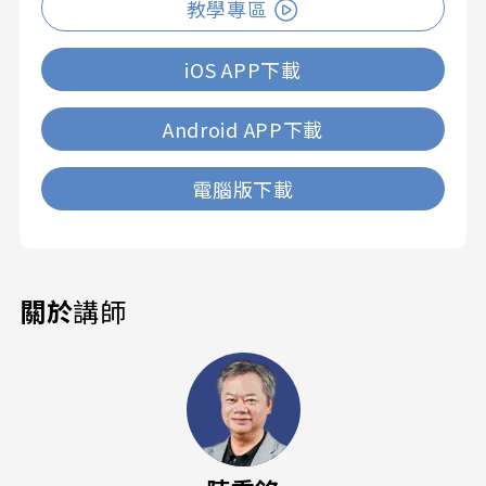
教學專區
iOS APP下載
Android APP下載
電腦版下載
關於
講師