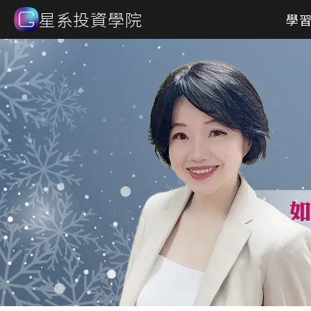
星系投資學院
學