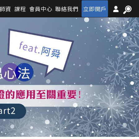
師資
課程
會員中心
聯絡我們
立即開戶