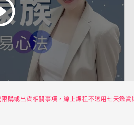
或限購或出貨相關事項，線上課程不適用七天鑑賞