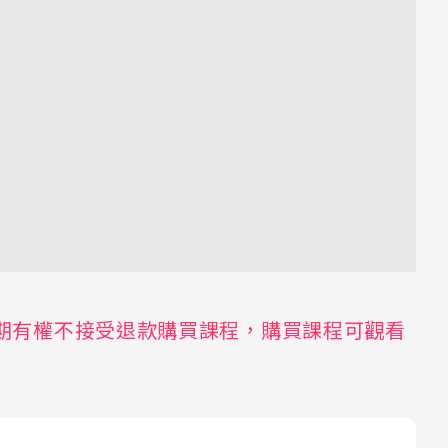
期有權不接受退款購買課程，購買課程可觀看