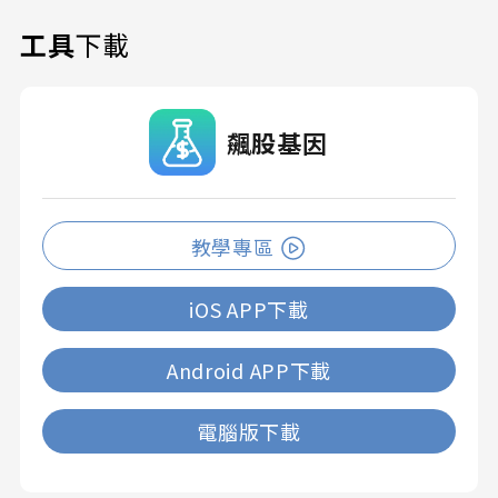
工具
下載
飆股基因
教學專區
iOS APP下載
Android APP下載
電腦版下載