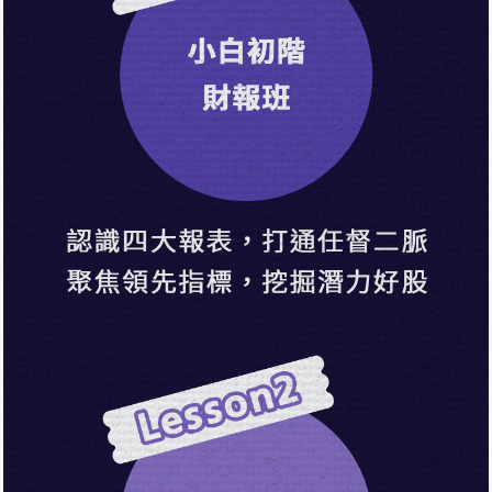
與孫老師有約：線上視訊交流1122
57分42秒
與孫老師有約：線上視訊交流1206
37分41秒
與孫老師有約：線上視訊交流1220
35分46秒
與孫老師有約：線上視訊交流0103
45分45秒
與孫老師有約：線上視訊交流0117
1小時12分1秒