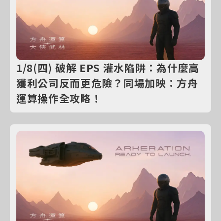
1/8(四) 破解 EPS 灌水陷阱：為什麼高
獲利公司反而更危險？同場加映：方舟
運算操作全攻略！