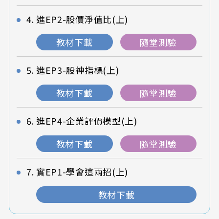
進EP2-股價淨值比(上)
教材下載
隨堂測驗
進EP3-股神指標(上)
教材下載
隨堂測驗
進EP4-企業評價模型(上)
教材下載
隨堂測驗
實EP1-學會這兩招(上)
教材下載