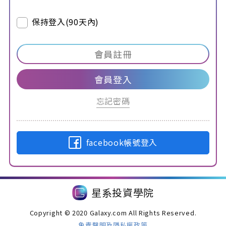
保持登入(90天內)
會員註冊
會員登入
忘記密碼
facebook帳號登入
星系投資學院
Copyright © 2020 Galaxy.com All Rights Reserved.
免責聲明及隱私權政策