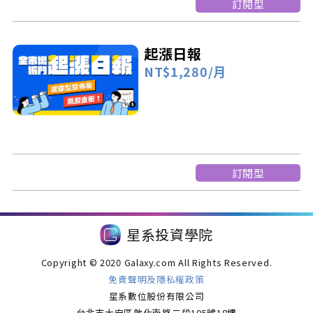
訂閱型
起漲日報
NT$1,280/月
訂閱型
星系投資學院
Copyright © 2020 Galaxy.com All Rights Reserved.
免責聲明及隱私權政策
星系數位股份有限公司
台北市大安區敦化南路二段105號18樓