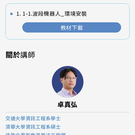
1-1.波段機器人_環境安裝
教材下載
關於
講師
卓真弘
交通大學資訊工程系學士
清華大學資訊工程系碩士
佳能企業影像演算法工程師