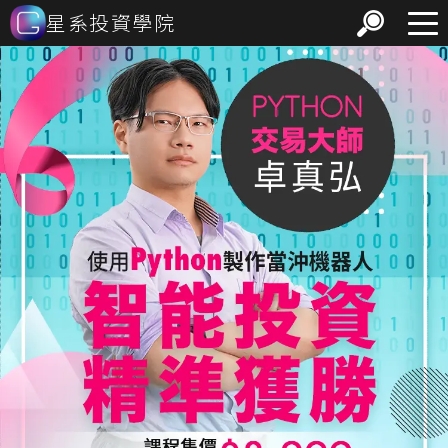
星系投資學院