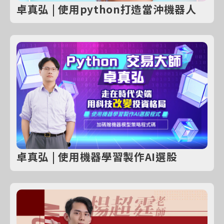
卓真弘 | 使用python打造當沖機器人
卓真弘 | 使用機器學習製作AI選股