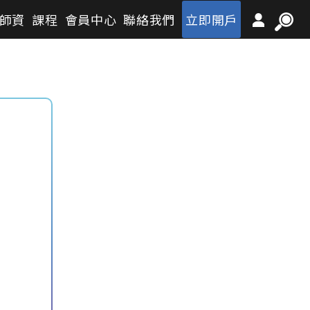
師資
課程
會員中心
聯絡我們
立即開戶