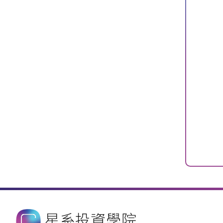
星系投資學院