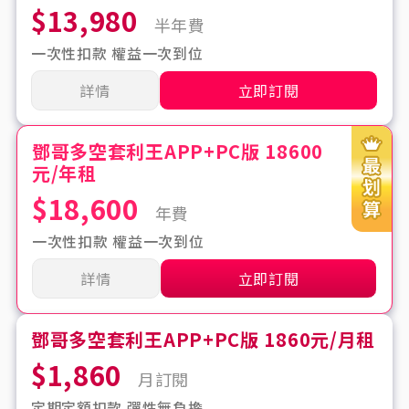
$13,980
半年費
一次性扣款 權益一次到位
詳情
立即訂閱
鄧哥多空套利王APP+PC版 18600
元/年租
$18,600
年費
一次性扣款 權益一次到位
詳情
立即訂閱
鄧哥多空套利王APP+PC版 1860元/月租
$1,860
月訂閱
定期定額扣款 彈性無負擔