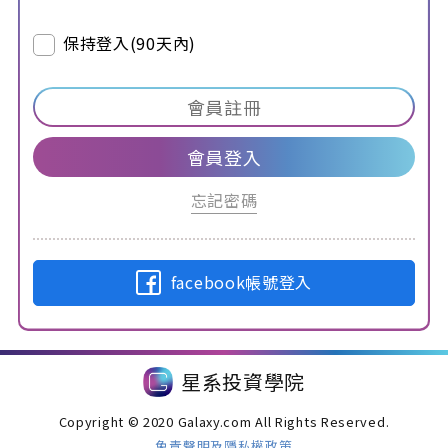
保持登入(90天內)
會員註冊
會員登入
忘記密碼
facebook帳號登入
星系投資學院
Copyright © 2020 Galaxy.com All Rights Reserved.
免責聲明及隱私權政策