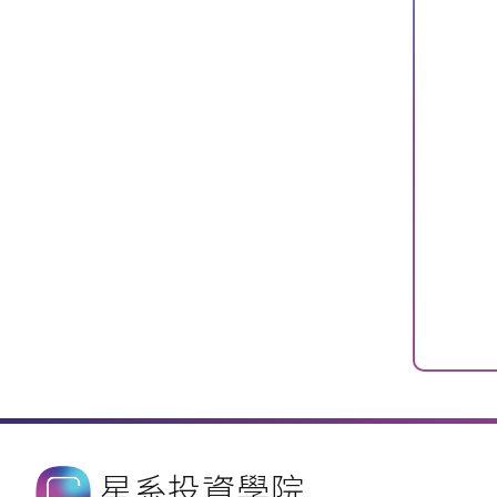
星系投資學院