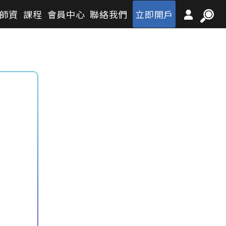
師資
課程
會員中心
聯絡我們
立即開戶