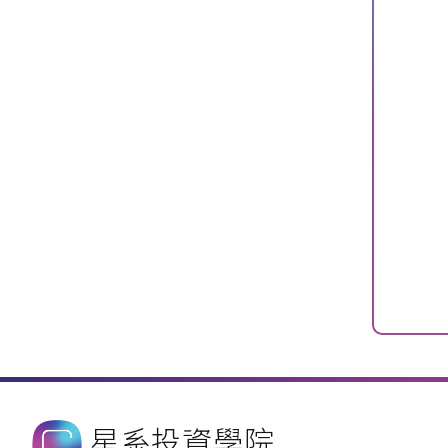
星系投資學院