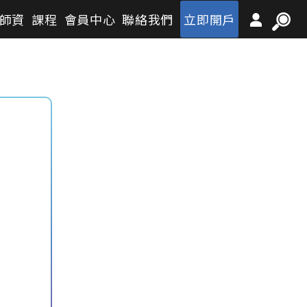
師資
課程
會員中心
聯絡我們
立即開戶