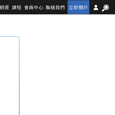
師資
課程
會員中心
聯絡我們
立即開戶