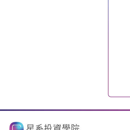
星系投資學院